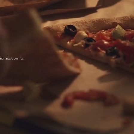
iomio.com.br